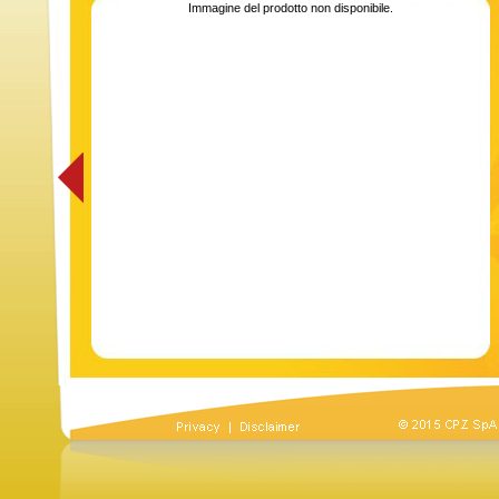
Immagine del prodotto non disponibile.