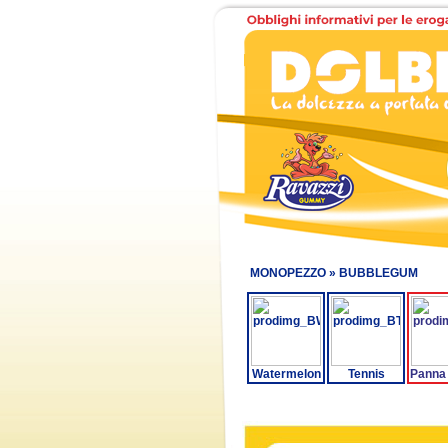
MONOPEZZO »
BUBBLEGUM
Watermelon
Tennis
Panna 