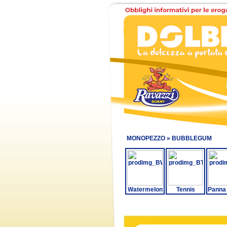
MONOPEZZO »
BUBBLEGUM
Watermelon
Tennis
Panna 